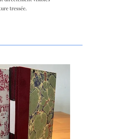
ture tressée.